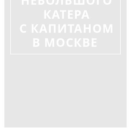
НЕБОЛЬШОГО
КАТЕРА
С КАПИТАНОМ
В МОСКВЕ