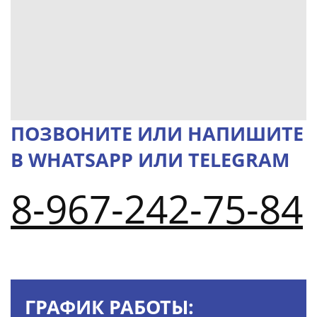
ПОЗВОНИТЕ ИЛИ НАПИШИТЕ
В WHATSAPP ИЛИ TELEGRAM
8-967-242-75-84
ГРАФИК РАБОТЫ: