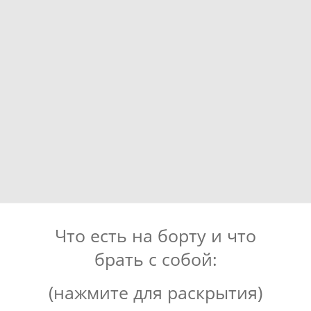
Что есть на борту и что
брать с собой:
(нажмите для раскрытия)