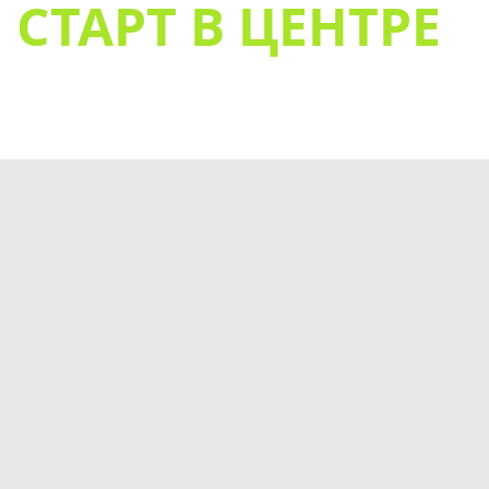
СТАРТ В ЦЕНТРЕ