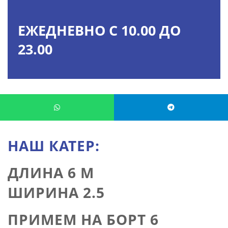
ЕЖЕДНЕВНО С 10.00 ДО
23.00
НАШ КАТЕР:
ДЛИНА 6 M
ШИРИНА 2.5
ПРИМЕМ НА БОРТ 6