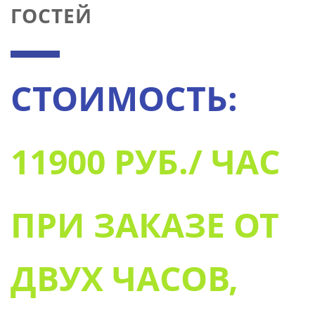
ГОСТЕЙ
СТОИМОСТЬ:
11900 РУБ./ ЧАС
ПРИ ЗАКАЗЕ ОТ
ДВУХ ЧАСОВ,