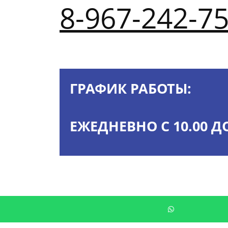
8-967-242-75
ГРАФИК РАБОТЫ:
ЕЖЕДНЕВНО С 10.00 ДО