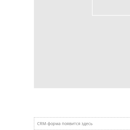
CRM-форма появится здесь