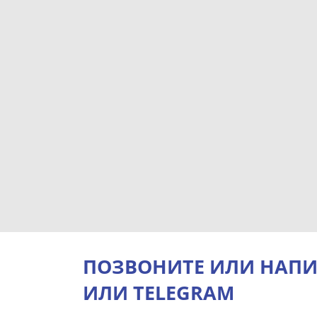
ПОЗВОНИТЕ ИЛИ НАПИ
ИЛИ TELEGRAM