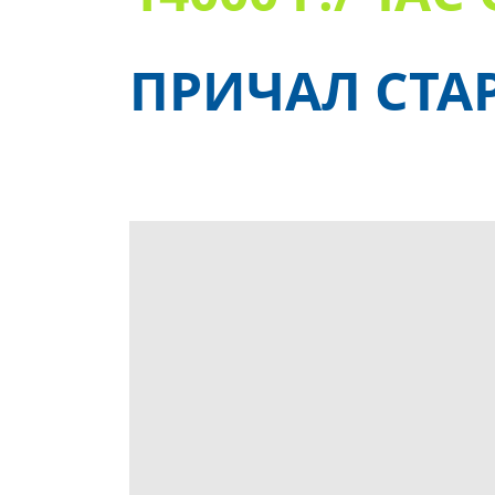
ПРИЧАЛ СТАР