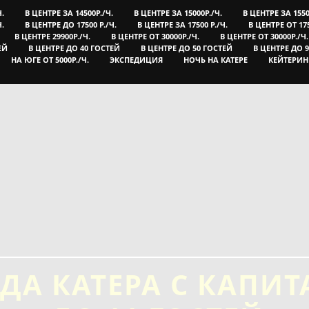
Ч.
В ЦЕНТРЕ ЗА 14500Р./Ч.
В ЦЕНТРЕ ЗА 15000Р./Ч.
В ЦЕНТРЕ ЗА 1550
Ч.
В ЦЕНТРЕ ДО 17500 Р./Ч.
В ЦЕНТРЕ ЗА 17500 Р./Ч.
В ЦЕНТРЕ ОТ 175
В ЦЕНТРЕ 29900Р./Ч.
В ЦЕНТРЕ ОТ 30000Р./Ч.
В ЦЕНТРЕ ОТ 30000Р./Ч.
ЕЙ
В ЦЕНТРЕ ДО 40 ГОСТЕЙ
В ЦЕНТРЕ ДО 50 ГОСТЕЙ
В ЦЕНТРЕ ДО 
НА ЮГЕ ОТ 5000Р./Ч.
ЭКСПЕДИЦИЯ
НОЧЬ НА КАТЕРЕ
КЕЙТЕРИН
ДА КАТЕРА С КАПИ