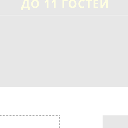
ДО 11 ГОСТЕЙ