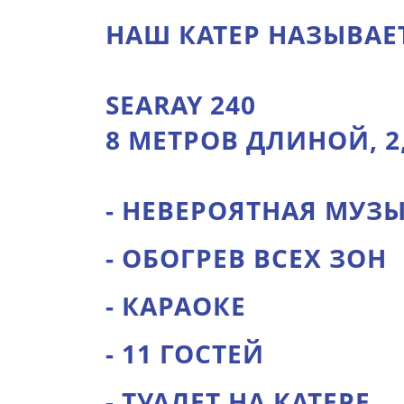
НАШ КАТЕР НАЗЫВАЕ
SEARAY 240
8 МЕТРОВ ДЛИНОЙ, 
- НЕВЕРОЯТНАЯ МУЗЫ
- ОБОГРЕВ ВСЕХ ЗОН
- КАРАОКЕ
- 11 ГОСТЕЙ
- ТУАЛЕТ НА КАТЕРЕ