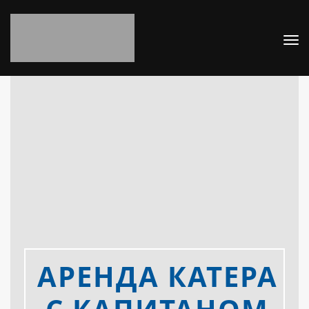
АРЕНДА КАТЕРА