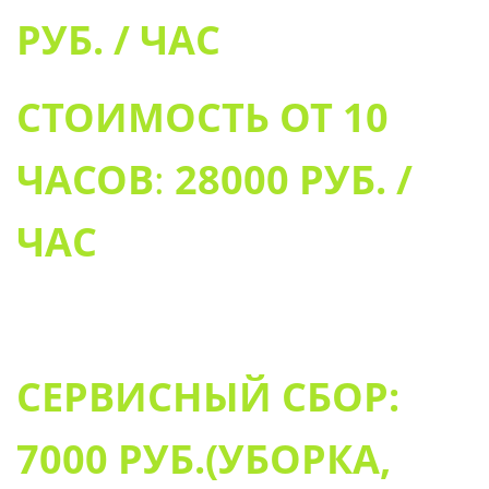
РУБ. / ЧАС
СТОИМОСТЬ ОТ 10
ЧАСОВ
:
28000 РУБ. /
ЧАС
СЕРВИСНЫЙ СБОР:
7000 РУБ.(УБОРКА,