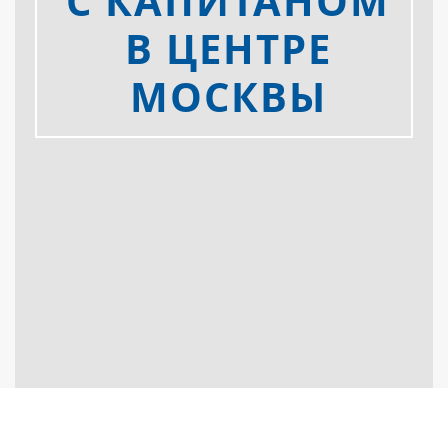
С КАПИТАНОМ
В ЦЕНТРЕ
МОСКВЫ