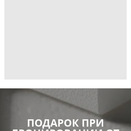
ПОДАРОК ПРИ