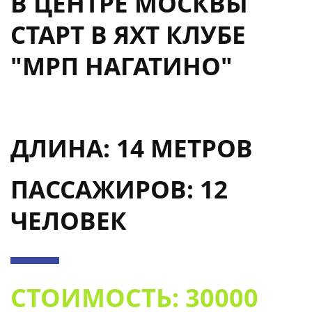
В ЦЕНТРЕ МОСКВЫ
СТАРТ В ЯХТ КЛУБЕ
"МРП НАГАТИНО"
ДЛИНА: 14 МЕТРОВ
ПАССАЖИРОВ: 12
ЧЕЛОВЕК
СТОИМОСТЬ: 30000