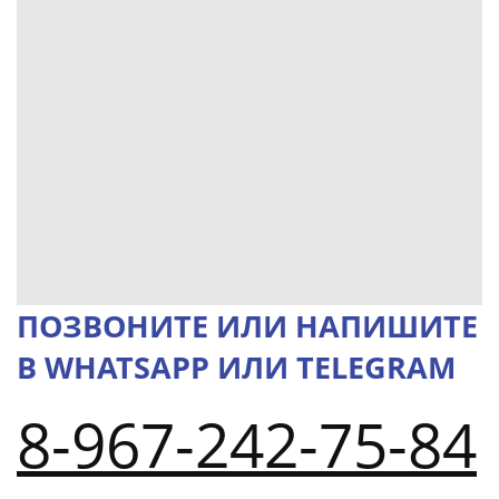
ПОЗВОНИТЕ ИЛИ НАПИШИТЕ
В WHATSAPP ИЛИ TELEGRAM
8-967-242-75-84