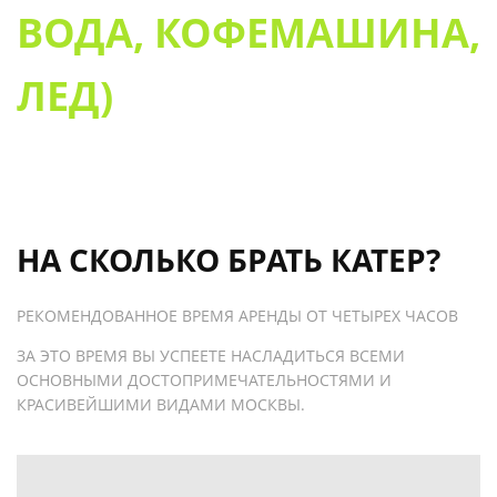
ВОДА, КОФЕМАШИНА,
ЛЕД)
НА СКОЛЬКО БРАТЬ КАТЕР?
РЕКОМЕНДОВАННОЕ ВРЕМЯ АРЕНДЫ ОТ ЧЕТЫРЕХ ЧАСОВ
ЗА ЭТО ВРЕМЯ ВЫ УСПЕЕТЕ НАСЛАДИТЬСЯ ВСЕМИ
ОСНОВНЫМИ ДОСТОПРИМЕЧАТЕЛЬНОСТЯМИ И
КРАСИВЕЙШИМИ ВИДАМИ МОСКВЫ.