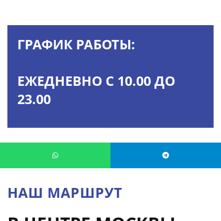
ГРАФИК РАБОТЫ:
ЕЖЕДНЕВНО С 10.00 ДО
23.00
НАШ МАРШРУТ