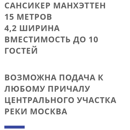
САНСИКЕР МАНХЭТТЕН
15 МЕТРОВ
4,2 ШИРИНА
ВМЕСТИМОСТЬ ДО 10
ГОСТЕЙ
ВОЗМОЖНА ПОДАЧА К
ЛЮБОМУ ПРИЧАЛУ
ЦЕНТРАЛЬНОГО УЧАСТКА
РЕКИ МОСКВА