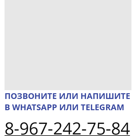
ПОЗВОНИТЕ ИЛИ НАПИШИТЕ
В WHATSAPP ИЛИ TELEGRAM
8-967-242-75-84