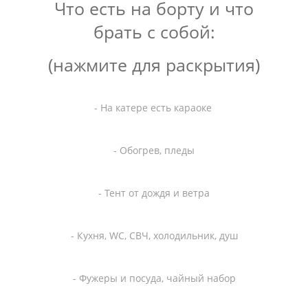
Что есть на борту и что
брать с собой:
(нажмите для раскрытия)
- На катере есть караоке
- Обогрев, пледы
- Тент от дождя и ветра
- Кухня, WC, СВЧ, холодильник, душ
- Фужеры и посуда, чайный набор