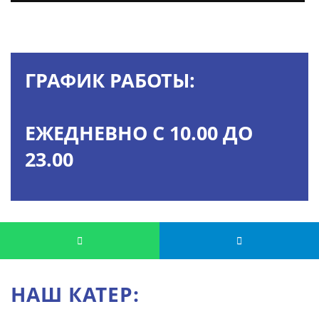
ГРАФИК РАБОТЫ:
ЕЖЕДНЕВНО С 10.00 ДО
23.00
НАШ КАТЕР: