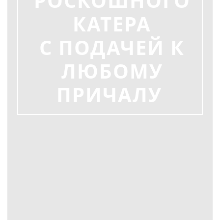
РОСКОШНОГО
КАТЕРА
С ПОДАЧЕЙ К
ЛЮБОМУ
ПРИЧАЛУ