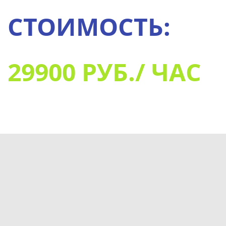
СТОИМОСТЬ:
29900 РУБ./ ЧАС