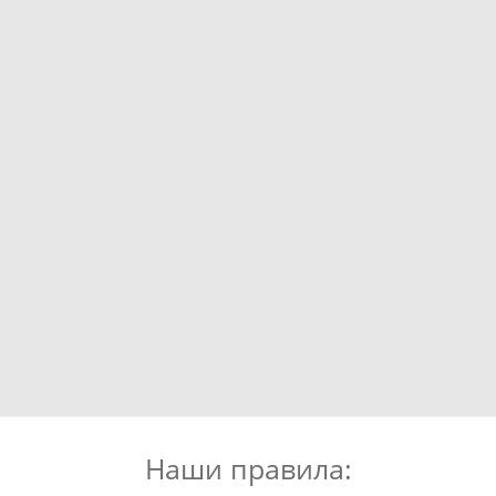
Наши правила: