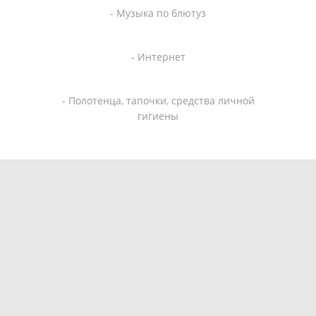
- Музыка по блютуз
- Интернет
- Полотенца, тапочки, средства личной
гигиены